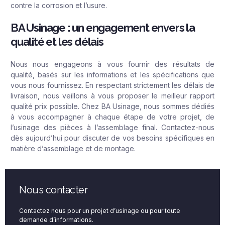
contre la corrosion et l’usure.
BA Usinage : un engagement envers la
qualité et les délais
Nous nous engageons à vous fournir des résultats de
qualité, basés sur les informations et les spécifications que
vous nous fournissez. En respectant strictement les délais de
livraison, nous veillons à vous proposer le meilleur rapport
qualité prix possible. Chez BA Usinage, nous sommes dédiés
à vous accompagner à chaque étape de votre projet, de
l’usinage des pièces à l’assemblage final. Contactez-nous
dès aujourd’hui pour discuter de vos besoins spécifiques en
matière d’assemblage et de montage.
Nous contacter
Contactez nous pour un projet d’usinage ou pour toute
demande d’informations.