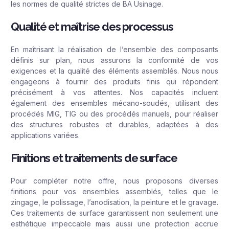
les normes de qualité strictes de BA Usinage.
Qualité et maîtrise des processus
En maîtrisant la réalisation de l’ensemble des composants
définis sur plan, nous assurons la conformité de vos
exigences et la qualité des éléments assemblés. Nous nous
engageons à fournir des produits finis qui répondent
précisément à vos attentes. Nos capacités incluent
également des ensembles mécano-soudés, utilisant des
procédés MIG, TIG ou des procédés manuels, pour réaliser
des structures robustes et durables, adaptées à des
applications variées.
Finitions et traitements de surface
Pour compléter notre offre, nous proposons diverses
finitions pour vos ensembles assemblés, telles que le
zingage, le polissage, l’anodisation, la peinture et le gravage.
Ces traitements de surface garantissent non seulement une
esthétique impeccable mais aussi une protection accrue