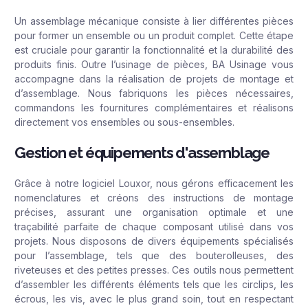
Un assemblage mécanique consiste à lier différentes pièces
pour former un ensemble ou un produit complet. Cette étape
est cruciale pour garantir la fonctionnalité et la durabilité des
produits finis. Outre l’usinage de pièces, BA Usinage vous
accompagne dans la réalisation de projets de montage et
d’assemblage. Nous fabriquons les pièces nécessaires,
commandons les fournitures complémentaires et réalisons
directement vos ensembles ou sous-ensembles.
Gestion et équipements d'assemblage
Grâce à notre logiciel Louxor, nous gérons efficacement les
nomenclatures et créons des instructions de montage
précises, assurant une organisation optimale et une
traçabilité parfaite de chaque composant utilisé dans vos
projets. Nous disposons de divers équipements spécialisés
pour l’assemblage, tels que des bouterolleuses, des
riveteuses et des petites presses. Ces outils nous permettent
d’assembler les différents éléments tels que les circlips, les
écrous, les vis, avec le plus grand soin, tout en respectant