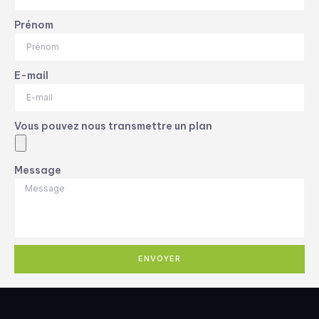
Prénom
E-mail
Vous pouvez nous transmettre un plan
Message
ENVOYER