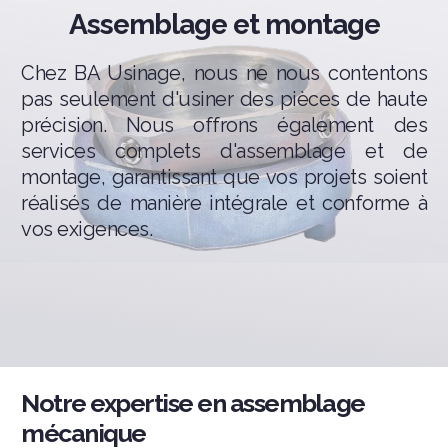
Assemblage et montage
Chez BA Usinage, nous ne nous contentons
pas seulement d'usiner des pièces de haute
précision. Nous offrons également des
services complets d'assemblage et de
montage, garantissant que vos projets soient
réalisés de manière intégrale et conforme à
vos exigences.
Notre expertise en assemblage
mécanique