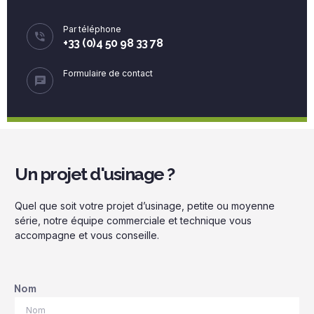
Par téléphone
+33 (0)4 50 98 33 78
Formulaire de contact
Un projet d'usinage ?
Quel que soit votre projet d’usinage, petite ou moyenne
série, notre équipe commerciale et technique vous
accompagne et vous conseille.
Nom