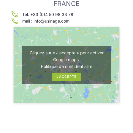
FRANCE
Tél: +33 (0)4 50 98 33 78
mail : info@usinage.com
Cliquez sur « J’accepte » pour activer
Google maps
Politique de confidentialité
J’ACCEPTE