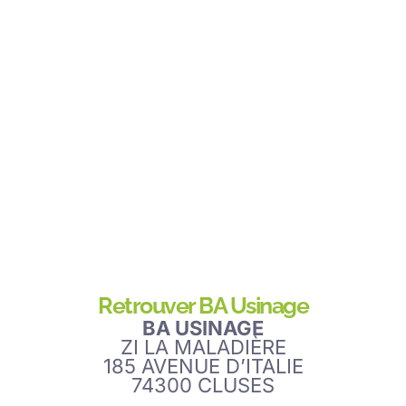
Nous contacter
Retrouver BA Usinage
BA USINAGE
ZI LA MALADIÈRE
185 AVENUE D’ITALIE
74300 CLUSES