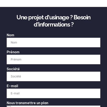
Une projet d'usinage ? Besoin
d'informations ?
Nom
Prénom
Société
E-mail
Nous transmettre un plan