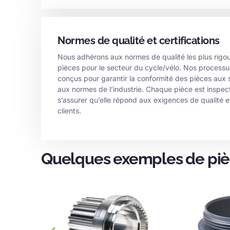
Normes de qualité et certifications
Nous adhérons aux normes de qualité les plus rigou
pièces pour le secteur du cycle/vélo. Nos processus
conçus pour garantir la conformité des pièces aux 
aux normes de l’industrie. Chaque pièce est inspe
s’assurer qu’elle répond aux exigences de qualité 
clients.
Quelques exemples de pièc