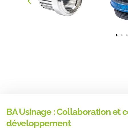
BA Usinage : Collaboration et c
développement