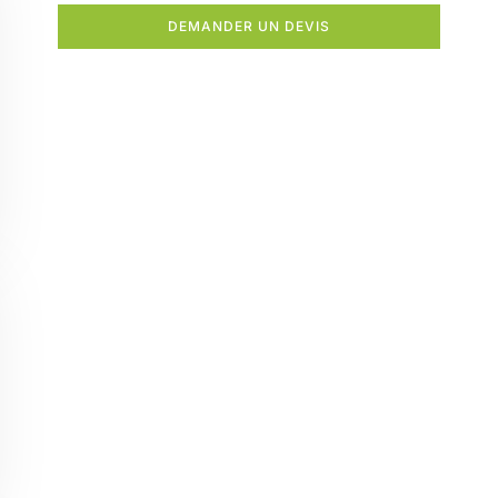
DEMANDER UN DEVIS