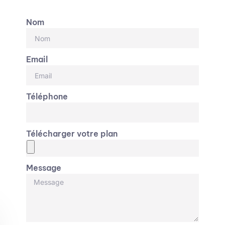
Nom
Email
Téléphone
Télécharger votre plan
Message