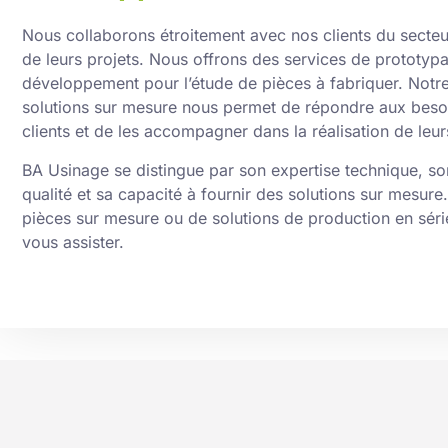
Nous collaborons étroitement avec nos clients du secteu
de leurs projets. Nous offrons des services de prototyp
développement pour l’étude de pièces à fabriquer. Notr
solutions sur mesure nous permet de répondre aux beso
clients et de les accompagner dans la réalisation de leur
BA Usinage se distingue par son expertise technique, s
qualité et sa capacité à fournir des solutions sur mesur
pièces sur mesure ou de solutions de production en série
vous assister.