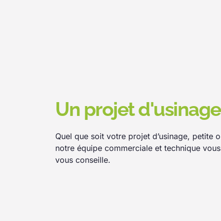
Un projet d'usinage
Quel que soit votre projet d’usinage, petite
notre équipe commerciale et technique vou
vous conseille.