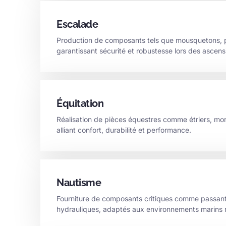
Escalade
Production de composants tels que mousquetons, p
garantissant sécurité et robustesse lors des ascens
Équitation
Réalisation de pièces équestres comme étriers, mor
alliant confort, durabilité et performance.
Nautisme
Fourniture de composants critiques comme passants
hydrauliques, adaptés aux environnements marins 