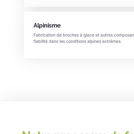
Alpinisme
Fabrication de broches à glace et autres composant
fiabilité dans les conditions alpines extrêmes.