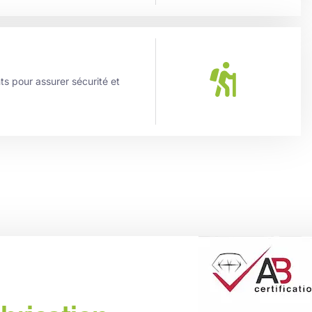
s pour assurer sécurité et