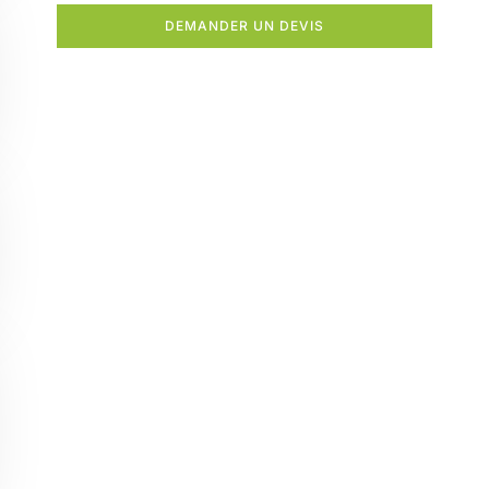
DEMANDER UN DEVIS