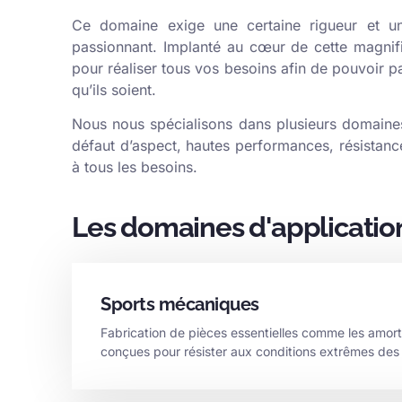
Ce domaine exige une certaine rigueur et une
passionnant. Implanté au cœur de cette magnif
pour réaliser tous vos besoins afin de pouvoir p
qu’ils soient.
Nous nous spécialisons dans plusieurs domaines 
défaut d’aspect, hautes performances, résistan
à tous les besoins.
Les domaines d'applicatio
Sports mécaniques
Fabrication de pièces essentielles comme les amort
conçues pour résister aux conditions extrêmes des c