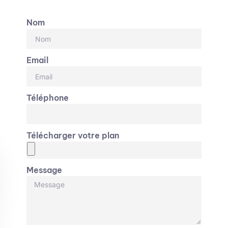
Nom
Email
Téléphone
Télécharger votre plan
Message