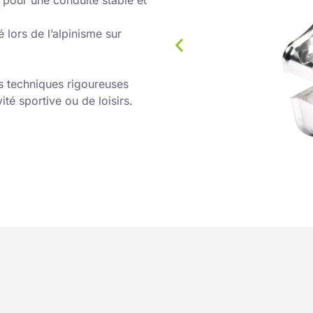
 lors de l’alpinisme sur
s techniques rigoureuses
é sportive ou de loisirs.