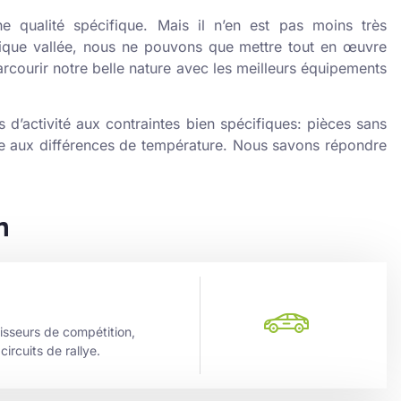
 qualité spécifique. Mais il n’en est pas moins très
ique vallée, nous ne pouvons que mettre tout en œuvre
arcourir notre belle nature avec les meilleurs équipements
d’activité aux contraintes bien spécifiques: pièces sans
ce aux différences de température. Nous savons répondre
n
isseurs de compétition,
ircuits de rallye.