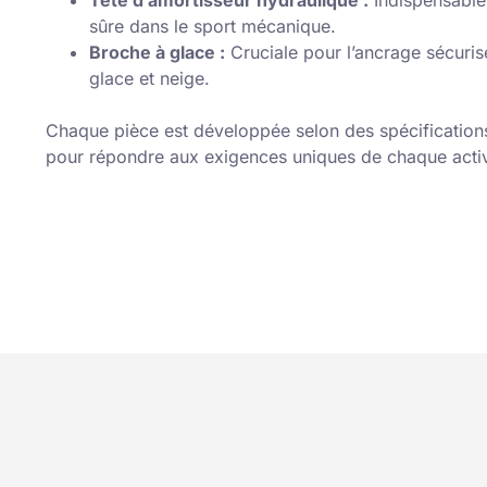
sûre dans le sport mécanique.
Broche à glace :
Cruciale pour l’ancrage sécurisé
glace et neige.
Chaque pièce est développée selon des spécification
pour répondre aux exigences uniques de chaque activit